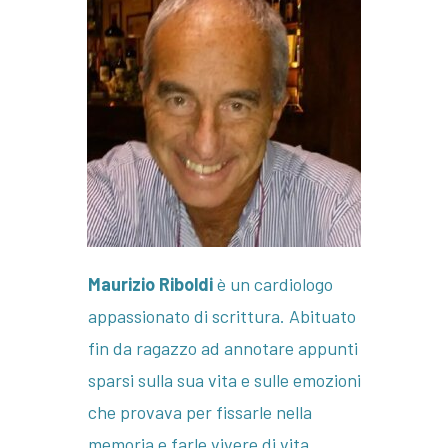
Maurizio Riboldi
è un cardiologo
appassionato di scrittura. Abituato
fin da ragazzo ad annotare appunti
sparsi sulla sua vita e sulle emozioni
che provava per fissarle nella
memoria e farle vivere di vita