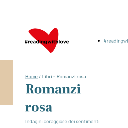
#readingwi
Home
/ Libri - Romanzi rosa
Romanzi
rosa
Indagini coraggiose dei sentimenti