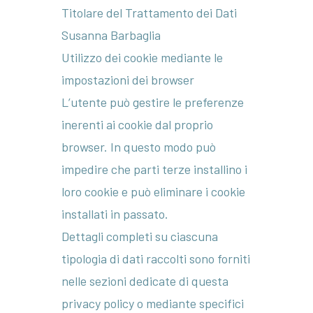
Titolare del Trattamento dei Dati
Susanna Barbaglia
Utilizzo dei cookie mediante le
impostazioni dei browser
L’utente può gestire le preferenze
inerenti ai cookie dal proprio
browser. In questo modo può
impedire che parti terze installino i
loro cookie e può eliminare i cookie
installati in passato.
Dettagli completi su ciascuna
tipologia di dati raccolti sono forniti
nelle sezioni dedicate di questa
privacy policy o mediante specifici