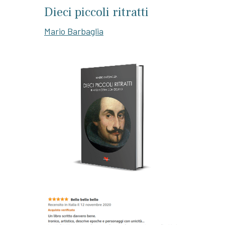
Dieci piccoli ritratti
Mario Barbaglia